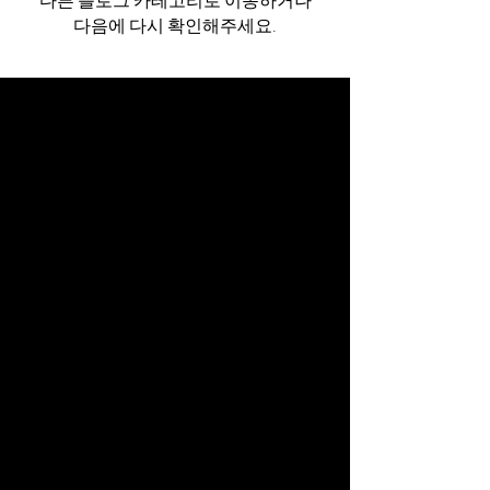
다른 블로그 카테고리로 이동하거나
다음에 다시 확인해주세요.