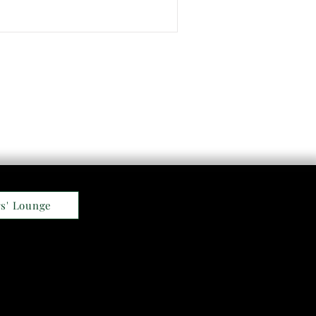
s' Lounge