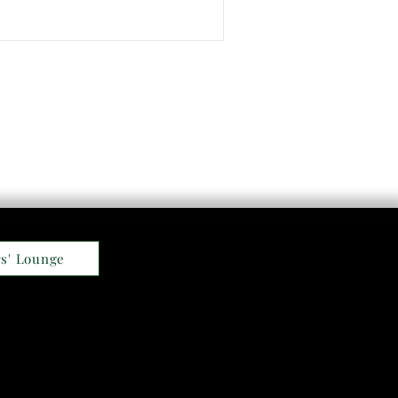
s' Lounge