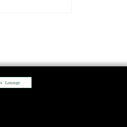
s' Lounge