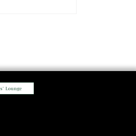
s' Lounge