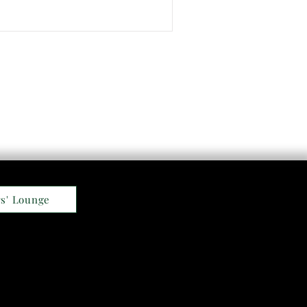
s' Lounge