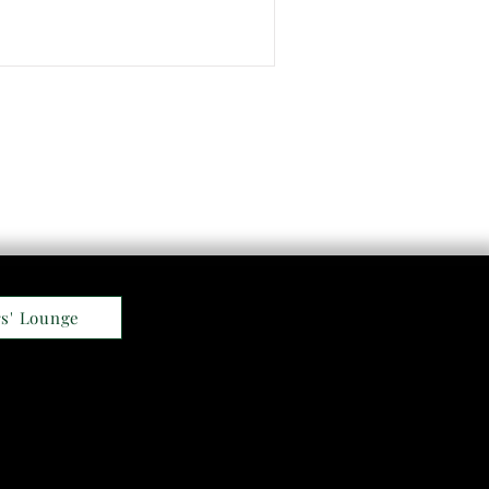
s' Lounge