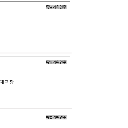
특별기획연주
특별기획연주
 대극장
특별기획연주