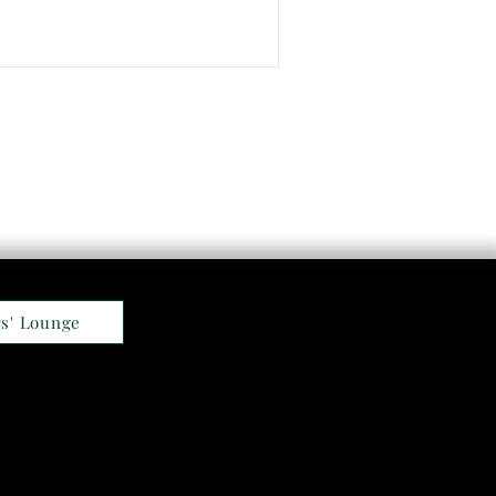
s' Lounge