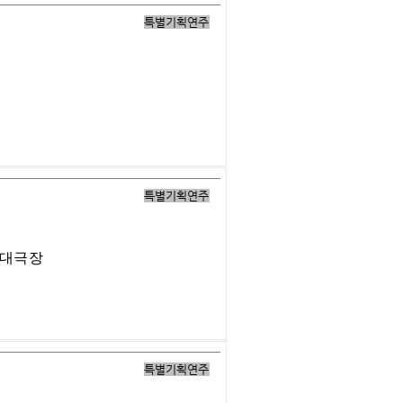
특별기획연주
특별기획연주
 대극장
특별기획연주