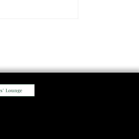
s' Lounge