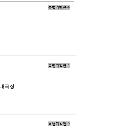
특별기획연주
특별기획연주
 대극장
특별기획연주