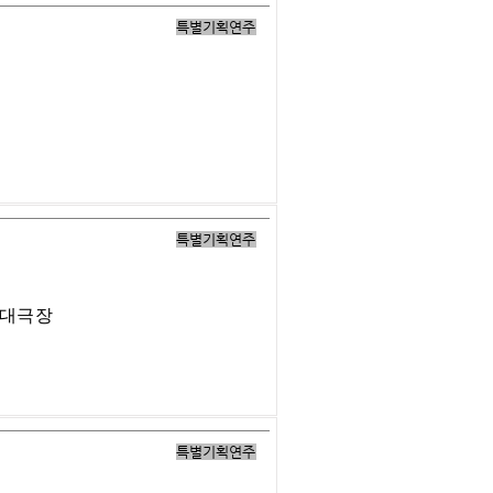
특별기획연주
특별기획연주
 대극장
특별기획연주