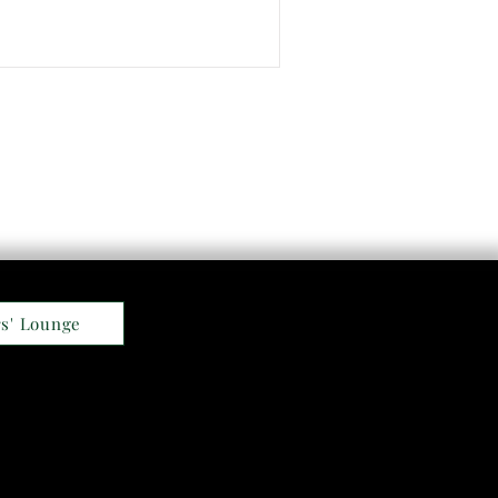
s' Lounge