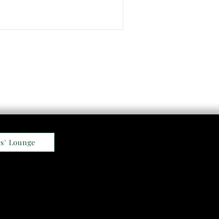
s' Lounge