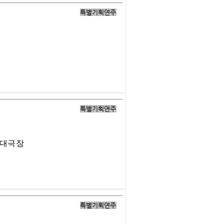
특별기획연주
특별기획연주
 대극장
특별기획연주