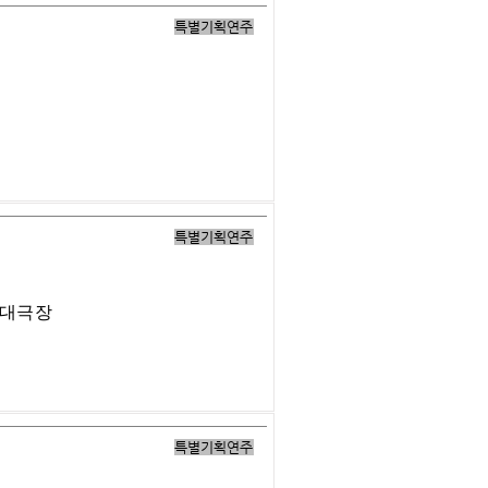
특별기획연주
특별기획연주
 대극장
특별기획연주