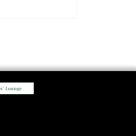
s' Lounge