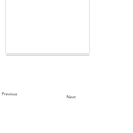
Previous
Next