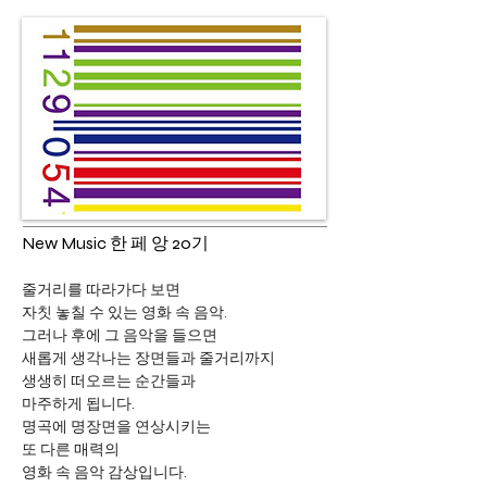
New Music 한 페 앙 20기
줄거리를 따라가다 보면
자칫 놓칠 수 있는 영화 속 음악.
그러나 후에 그 음악을 들으면
새롭게 생각나는 장면들과 줄거리까지
생생히 떠오르는 순간들과
마주하게 됩니다.
명곡에 명장면을 연상시키는
또 다른 매력의
영화 속 음악 감상입니다.