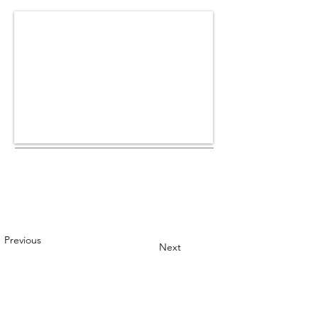
Previous
Next