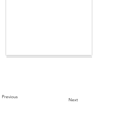
Previous
Next