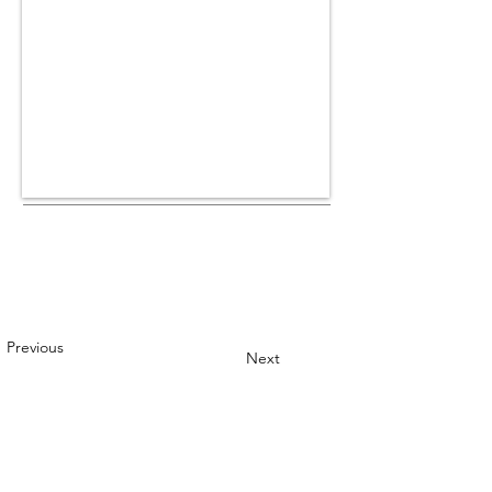
Previous
Next