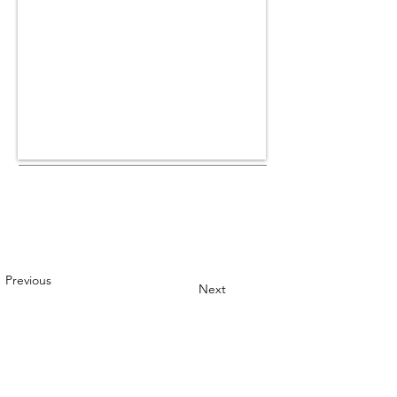
Previous
Next