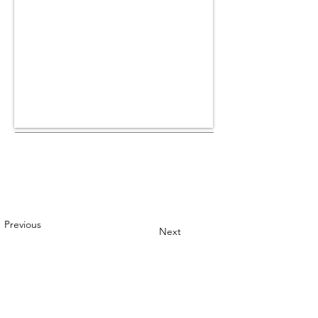
Previous
Next