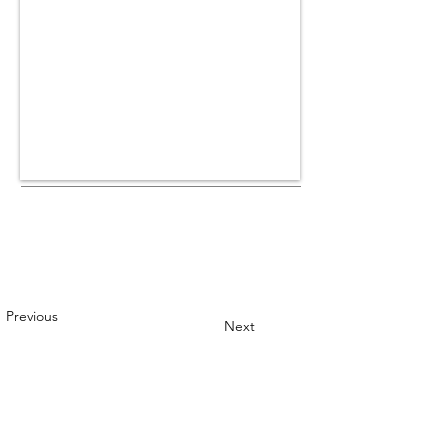
Previous
Next