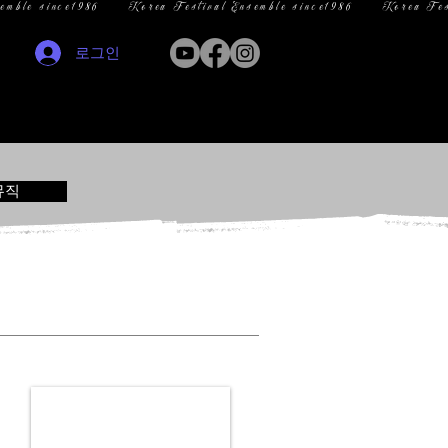
로그인
뮤직