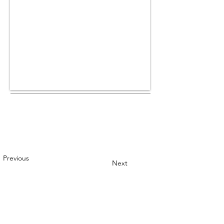
Previous
Next