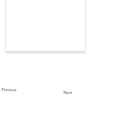
Previous
Next