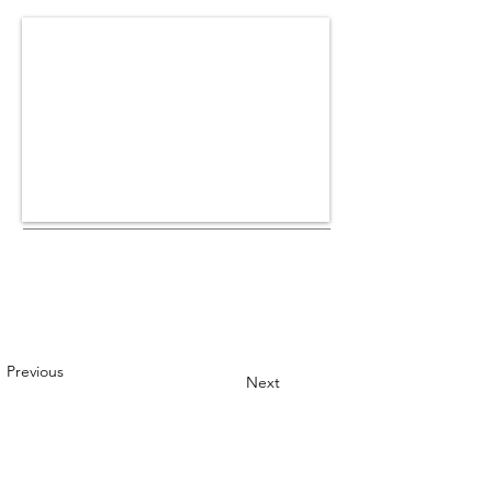
Previous
Next