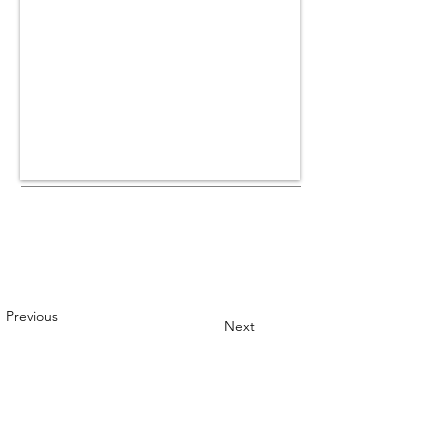
Previous
Next