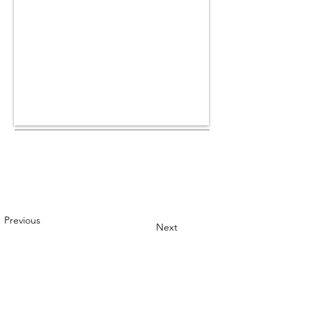
Previous
Next