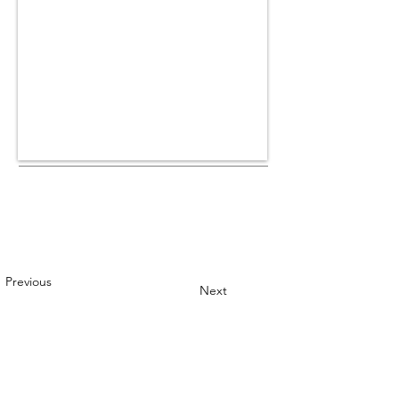
Previous
Next