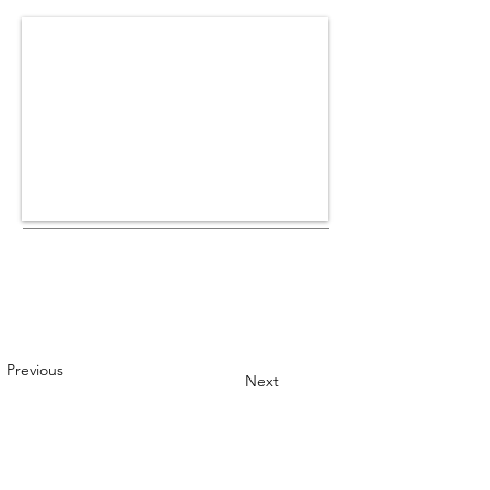
Previous
Next