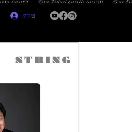
로그인
STRING