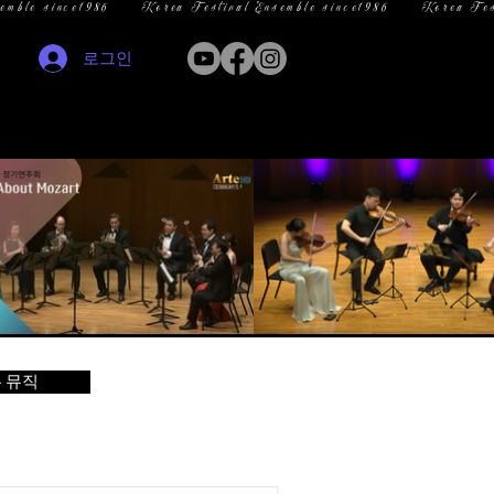
로그인
 뮤직