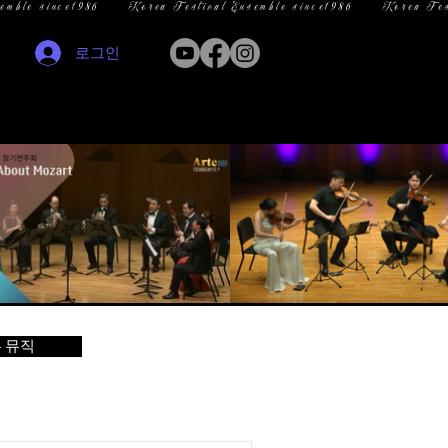
로그인
 뮤직