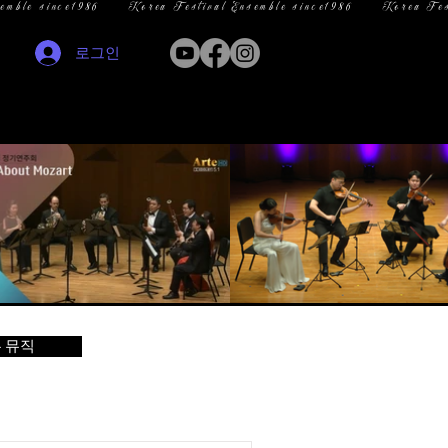
로그인
 뮤직