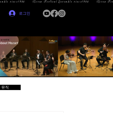
로그인
 뮤직