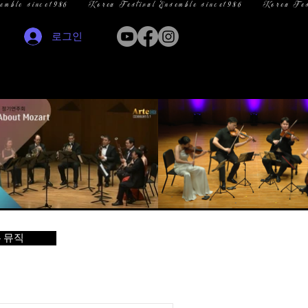
로그인
 뮤직